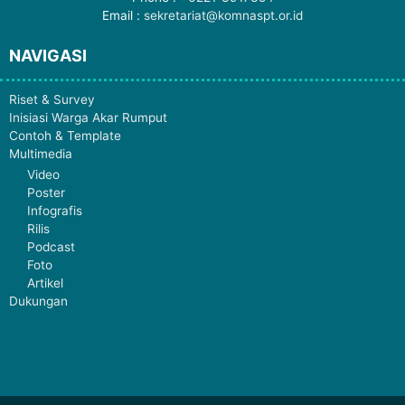
Email :
sekretariat@komnaspt.or.id
NAVIGASI
Riset & Survey
Inisiasi Warga Akar Rumput
Contoh & Template
Multimedia
Video
Poster
Infografis
Rilis
Podcast
Foto
Artikel
Dukungan