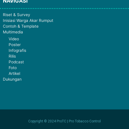
NAVIGASI
Riset & Survey
Inisiasi Warga Akar Rumput
Contoh & Template
Multimedia
Video
Poster
Infografis
Rilis
Podcast
Foto
Artikel
Dukungan
Copyright © 2024 ProTC | Pro Tobacco Control