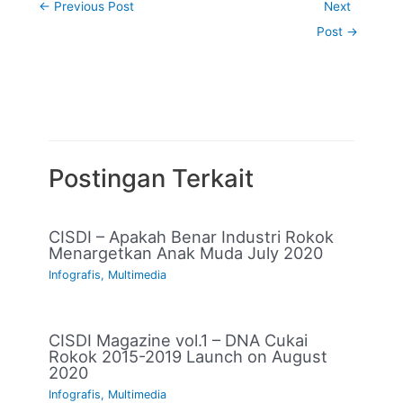
←
Previous Post
Next
Post
→
Postingan Terkait
CISDI – Apakah Benar Industri Rokok
Menargetkan Anak Muda July 2020
Infografis
,
Multimedia
CISDI Magazine vol.1 – DNA Cukai
Rokok 2015-2019 Launch on August
2020
Infografis
,
Multimedia