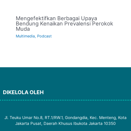
Mengefektifkan Berbagai Upaya
Bendung Kenaikan Prevalensi Perokok
Muda
Multimedia
,
Podcast
DIKELOLA OLEH
Jl. Teuku Umar No.8, RT.1/RW.1, Gondangdia, Kec. Menteng, Kota
Jakarta Pusat, Daerah Khusus Ibukota Jakarta 10350