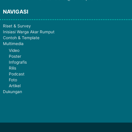
NAVIGASI
Riset & Survey
Inisiasi Warga Akar Rumput
Contoh & Template
Multimedia
Video
Poster
Infografis
Rilis
Podcast
Foto
Artikel
Dukungan