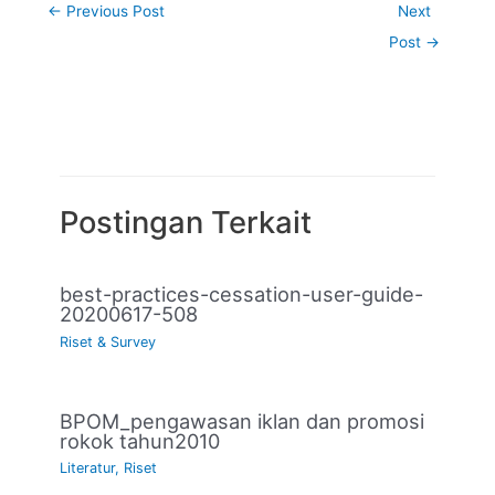
←
Previous Post
Next
Post
→
Postingan Terkait
best-practices-cessation-user-guide-
20200617-508
Riset & Survey
BPOM_pengawasan iklan dan promosi
rokok tahun2010
Literatur
,
Riset